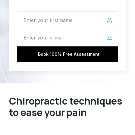
Book 100% Free Assessment
Chiropractic techniques
to ease your pain