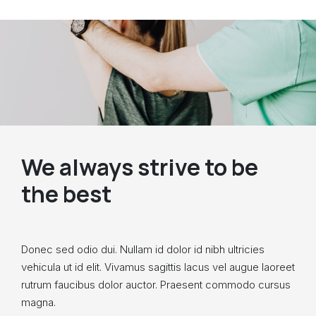
We always strive to be
the best
Donec sed odio dui. Nullam id dolor id nibh ultricies
vehicula ut id elit. Vivamus sagittis lacus vel augue laoreet
rutrum faucibus dolor auctor. Praesent commodo cursus
magna.