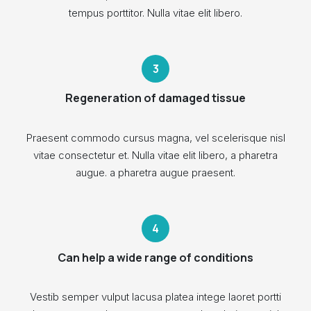
tempus porttitor. Nulla vitae elit libero.
Regeneration of damaged tissue
Praesent commodo cursus magna, vel scelerisque nisl
vitae consectetur et. Nulla vitae elit libero, a pharetra
augue. a pharetra augue praesent.
Can help a wide range of conditions
Vestib semper vulput lacusa platea intege laoret portti