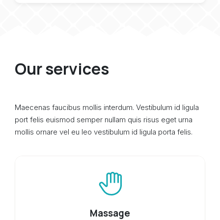
Our services
Maecenas faucibus mollis interdum. Vestibulum id ligula
port felis euismod semper nullam quis risus eget urna
mollis ornare vel eu leo vestibulum id ligula porta felis.
Massage