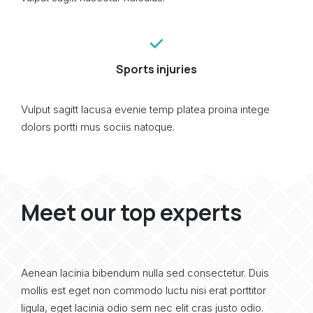
Sports injuries
Vulput sagitt lacusa evenie temp platea proina intege
dolors portti mus sociis natoque.
Meet our top experts
Aenean lacinia bibendum nulla sed consectetur. Duis
mollis est eget non commodo luctu nisi erat porttitor
ligula, eget lacinia odio sem nec elit cras justo odio.