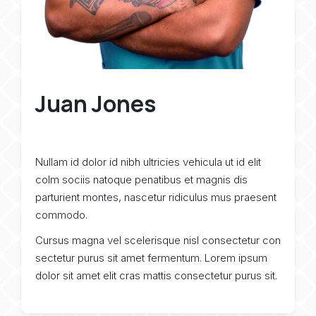
Juan Jones
Nullam id dolor id nibh ultricies vehicula ut id elit
colm sociis natoque penatibus et magnis dis
parturient montes, nascetur ridiculus mus praesent
commodo.
Cursus magna vel scelerisque nisl consectetur con
sectetur purus sit amet fermentum. Lorem ipsum
dolor sit amet elit cras mattis consectetur purus sit.