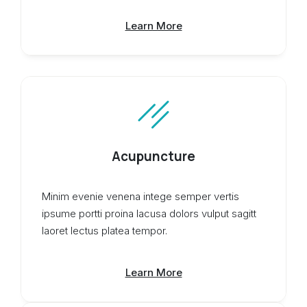
Learn More
Acupuncture
Minim evenie venena intege semper vertis
ipsume portti proina lacusa dolors vulput sagitt
laoret lectus platea tempor.
Learn More