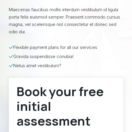
Maecenas faucibus mollis interdum vestibulum id ligula
porta felis euismod semper. Praesent commodo cursus
magna, vel scelerisque nisl consectetur et donec sed
odio dui.
Flexible payment plans for all our services
Gravida suspendisse conubia!
Netus amet vestibulum?
Book your free
initial
assessment