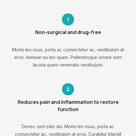
Non-surgical and drug-free
Morbi leo risus, porta ac consectetur ac, vestibulum at
eros. Aenean eu leo quam. Pellentesque ornare sem
lacinia quam venenatis vestibulum.
Reduces pain and inflammation to restore
function
Donec sed odio dui. Morbi leo risus, porta ac
consectetur ac, vestibulum at eros. Curabitur blandit