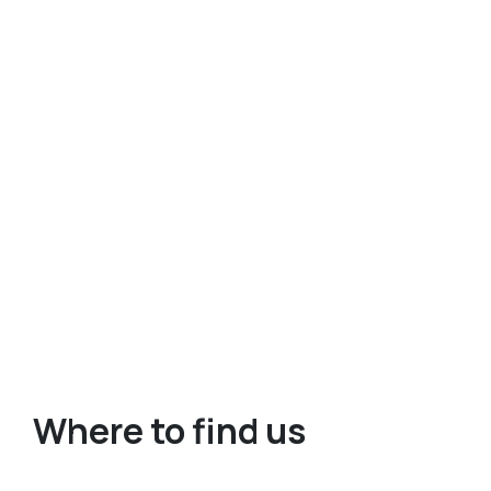
Where to find us